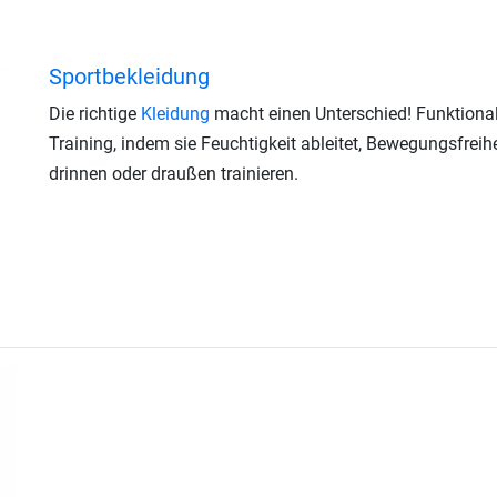
Sportbekleidung
Die richtige
Kleidung
macht einen Unterschied! Funktional
Training, indem sie Feuchtigkeit ableitet, Bewegungsfreihe
drinnen oder draußen trainieren.