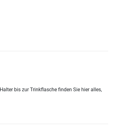
er bis zur Trinkflasche finden Sie hier alles,