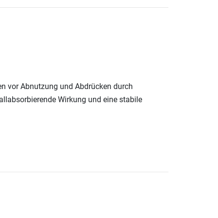
en vor Abnutzung und Abdrücken durch
hallabsorbierende Wirkung und eine stabile