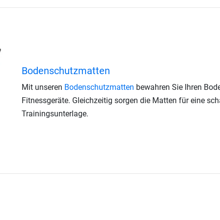
Bodenschutzmatten
Mit unseren
Bodenschutzmatten
bewahren Sie Ihren Bod
Fitnessgeräte. Gleichzeitig sorgen die Matten für eine sc
Trainingsunterlage.