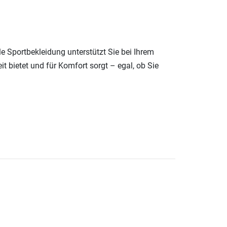
e Sportbekleidung unterstützt Sie bei Ihrem
it bietet und für Komfort sorgt – egal, ob Sie