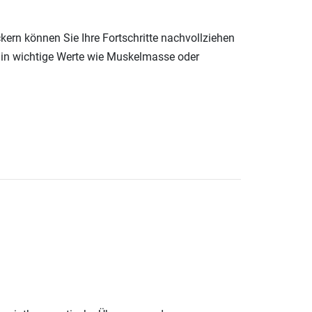
ern können Sie Ihre Fortschritte nachvollziehen
e in wichtige Werte wie Muskelmasse oder