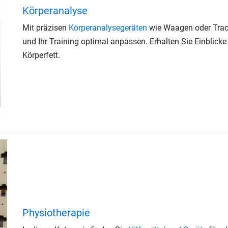
Körperanalyse
Mit präzisen
Körperanalysegeräten
wie Waagen oder Track
und Ihr Training optimal anpassen. Erhalten Sie Einblick
Körperfett.
Physiotherapie