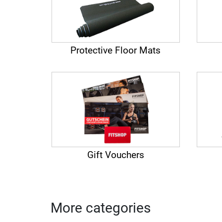
Protective Floor Mats
Gift Vouchers
More categories