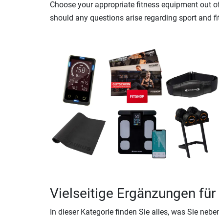
Choose your appropriate fitness equipment out of 
should any questions arise regarding sport and fi
Vielseitige Ergänzungen für 
In dieser Kategorie finden Sie alles, was Sie neb