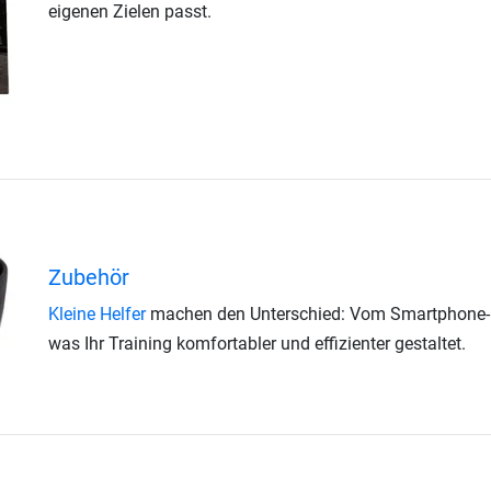
eigenen Zielen passt.
Zubehör
Kleine Helfer
machen den Unterschied: Vom Smartphone-Halt
was Ihr Training komfortabler und effizienter gestaltet.