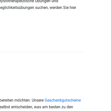
hysiotherapeutische Übungen und
eglichkeitsübungen suchen, werden Sie hier
 bereiten möchten. Unsere
Geschenkgutscheine
 selbst entscheiden, was am besten zu den